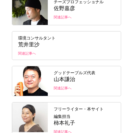
チーズプロフェッショナル
佐野嘉彦
関連記事へ
環境コンサルタント
荒井里沙
関連記事へ
グッドテーブルズ代表
山本謙治
関連記事へ
フリーライター・本サイト
編集担当
柿本礼子
関連記事へ