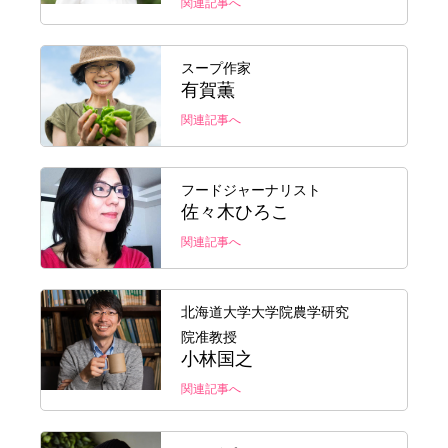
関連記事へ
スープ作家
有賀薫
関連記事へ
フードジャーナリスト
佐々木ひろこ
関連記事へ
北海道大学大学院農学研究
院准教授
小林国之
関連記事へ