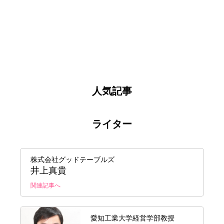
人気記事
ライター
株式会社グッドテーブルズ
井上真貴
関連記事へ
愛知工業大学経営学部教授