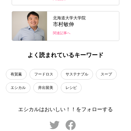
北海道大学大学院
市村敏伸
関連記事へ
よく読まれているキーワード
有賀薫
フードロス
サステナブル
スープ
エシカル
井出留美
レシピ
エシカルはおいしい！！をフォローする