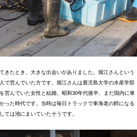
てきたとき、大きな出会いがありました。堀江さんという
人で営んでいた方です。堀江さんは鹿児島大学の水産学部
を営んでいた女性と結婚。昭和
30
年代後半、まだ国内に車
かった時代です。当時は毎日トラックで車海老の餌になる
しては池にまいていたそうです。