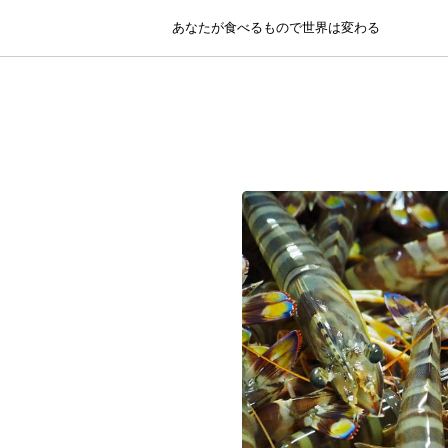
あなたが食べるもので世界は変わる