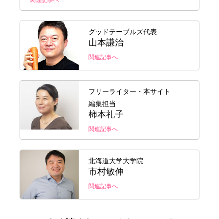
関連記事へ
グッドテーブルズ代表
山本謙治
関連記事へ
フリーライター・本サイト
編集担当
柿本礼子
関連記事へ
北海道大学大学院
市村敏伸
関連記事へ