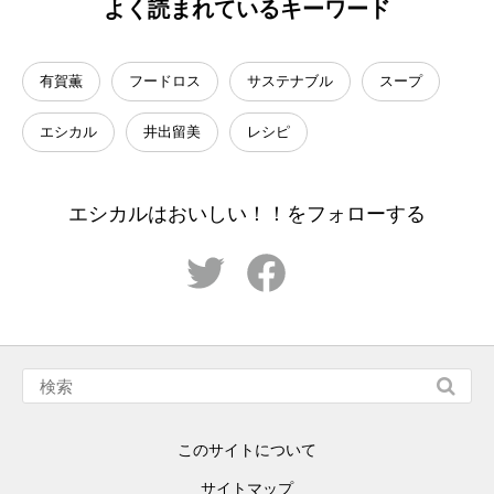
よく読まれているキーワード
有賀薫
フードロス
サステナブル
スープ
エシカル
井出留美
レシピ
エシカルはおいしい！！をフォローする
このサイトについて
サイトマップ