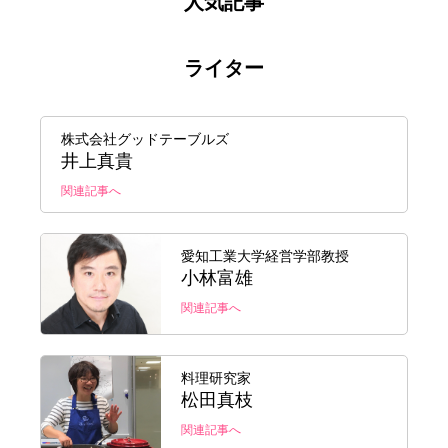
人気記事
ライター
株式会社グッドテーブルズ
井上真貴
関連記事へ
愛知工業大学経営学部教授
小林富雄
関連記事へ
料理研究家
松田真枝
関連記事へ