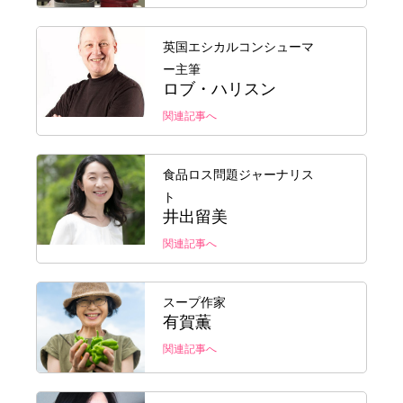
英国エシカルコンシューマ
ー主筆
ロブ・ハリスン
関連記事へ
食品ロス問題ジャーナリス
ト
井出留美
関連記事へ
スープ作家
有賀薫
関連記事へ