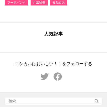
フードバンク
井出留美
食品ロス
人気記事
エシカルはおいしい！！をフォローする