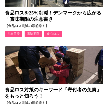
食品ロスを25%削減！デンマークから広がる
「賞味期限の注意書き」
【食品ロス削減の最前線！】
井出留美
賞味期限
食品ロス
食品ロス対策のキーワード「寄付者の免責」
をもっと知ろう！
【食品ロス削減の最前線！】