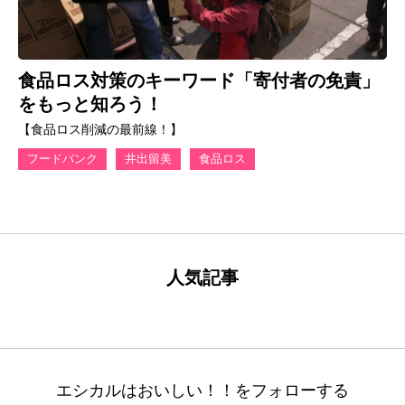
食品ロス対策のキーワード「寄付者の免責」
をもっと知ろう！
【食品ロス削減の最前線！】
フードバンク
井出留美
食品ロス
人気記事
エシカルはおいしい！！をフォローする