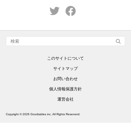
このサイトについて
サイトマップ
お問い合わせ
個人情報保護方針
運営会社
Copyright ©
2026 Goodtables inc. All Rights Reserverd.