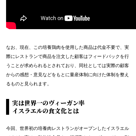
なお、現在、この培養鶏肉を使用した商品は代金不要で、実
際にレストランで商品を注文した顧客はフィードバックを行
うことが求められるとされており、同社としては実際の顧客
からの感想・意見などをもとに量産体制に向けた体制を整え
るものと見られます。
実は世界一のヴィーガン率
イスラエルの食文化とは
今回、世界初の培養肉レストランがオープンしたイスラエル