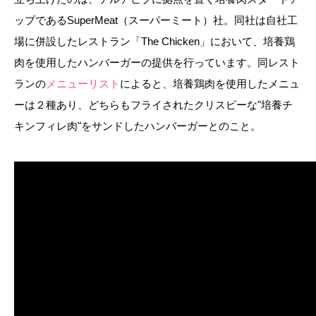
ップであるSuperMeat（スーパーミート）社。同社は自社工
場に併設したレストラン「The Chicken」において、培養鶏
肉を使用したハンバーガーの提供を行っています。同レスト
ランの
メニューリスト
によると、培養鶏肉を使用したメニュ
ーは２種あり、どちらもフライされたクリスピーな"培養チ
キンフィレ肉"をサンドしたハンバーガーとのこと。