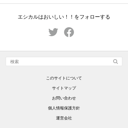
エシカルはおいしい！！をフォローする
このサイトについて
サイトマップ
お問い合わせ
個人情報保護方針
運営会社