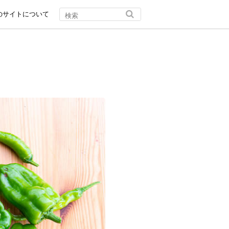
のサイトについて