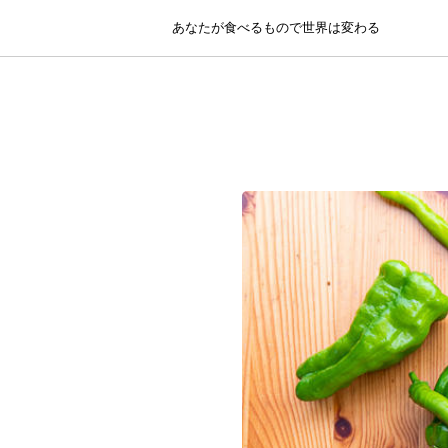
あなたが食べるもので世界は変わる