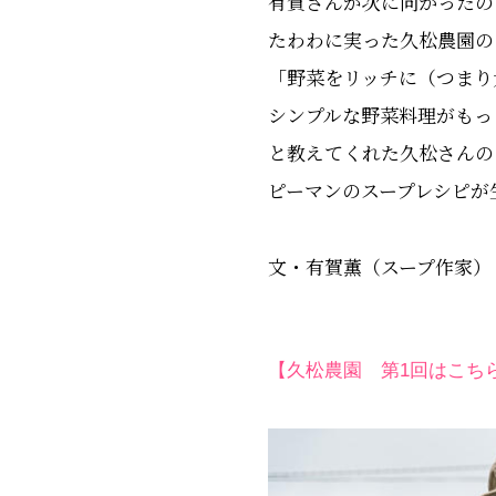
有賀さんが次に向かったの
たわわに実った久松農園の
「野菜をリッチに（つまり
シンプルな野菜料理がもっ
と教えてくれた久松さんの
ピーマンのスープレシピが
文・有賀薫（スープ作家）
【久松農園 第1回はこち