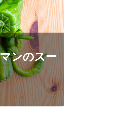
ーマンのスー