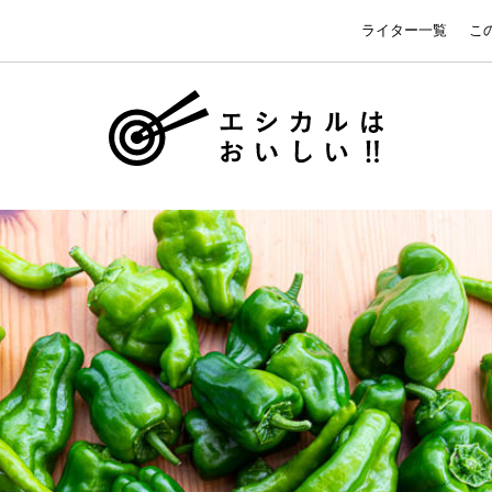
ライター一覧
こ