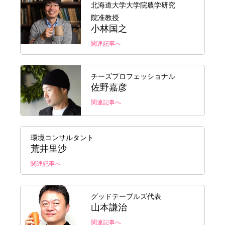
北海道大学大学院農学研究
院准教授
小林国之
関連記事へ
チーズプロフェッショナル
佐野嘉彦
関連記事へ
環境コンサルタント
荒井里沙
関連記事へ
グッドテーブルズ代表
山本謙治
関連記事へ