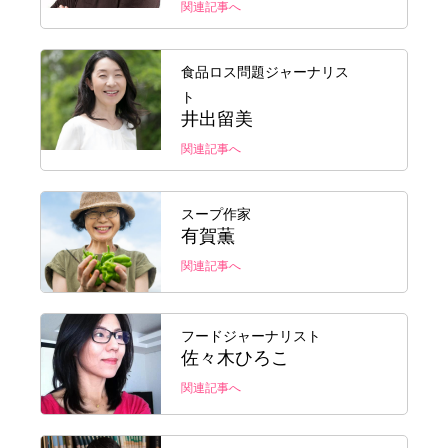
関連記事へ
食品ロス問題ジャーナリス
ト
井出留美
関連記事へ
スープ作家
有賀薫
関連記事へ
フードジャーナリスト
佐々木ひろこ
関連記事へ