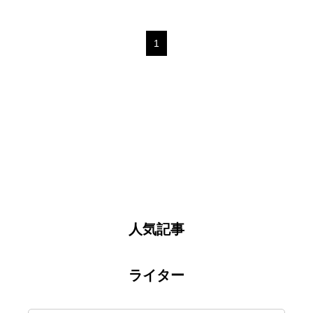
1
人気記事
ライター