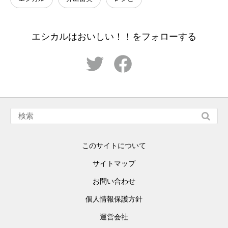
エシカルはおいしい！！をフォローする
このサイトについて
サイトマップ
お問い合わせ
個人情報保護方針
運営会社