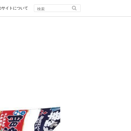
のサイトについて