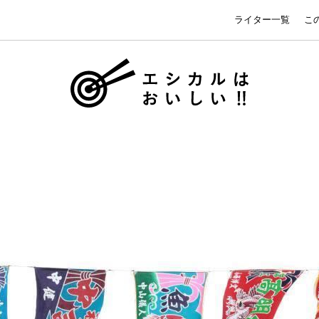
ライター一覧
こ