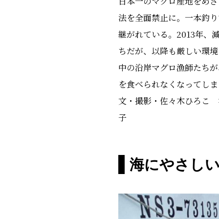
日本一のマグロ産地をめざ
法を全面禁止に。一本釣り
継がれている。2013年
ちだが、以降も厳しい環境
中の沿岸マグロ漁師たちが
を食べられなくなってしま
文・撮影・佐々木ひろこ 
子
海にやさし