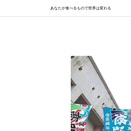
あなたが食べるもので世界は変わる