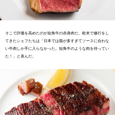
そこで評価を高めたのが短角牛の赤身肉だ。欧米で修行をし
てきたシェフたちは「日本では脂が多すぎてソースに合わな
い牛肉しか手に入らなかった。短角牛のような肉を待ってい
た！」と喜んだ。