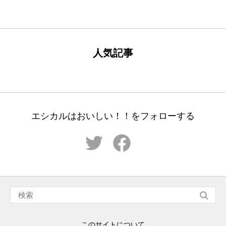
人気記事
エシカルはおいしい！！をフォローする
このサイトについて