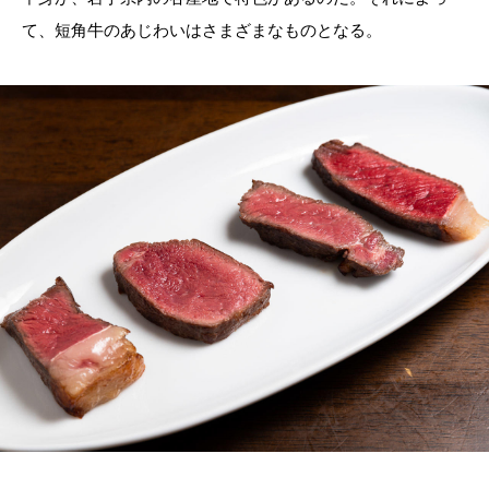
て、短角牛のあじわいはさまざまなものとなる。