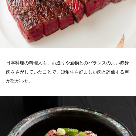
日本料理の料理人も、お造りや煮物とのバランスのよい赤身
肉をさがしていたことで、短角牛を好ましい肉と評価する声
が挙がった。