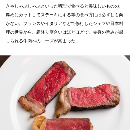
きやしゃぶしゃぶといった料理で食べると美味しいものの、
厚めにカットしてステーキにする等の食べ方には必ずしも向
かない。フランスやイタリアなどで修行したシェフや日本料
理の世界から、霜降り度合いはほどほどで、赤身の旨みが感
じられる牛肉へのニーズが高まった。