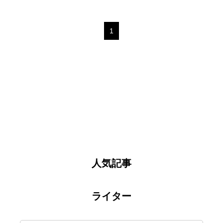
1
人気記事
ライター