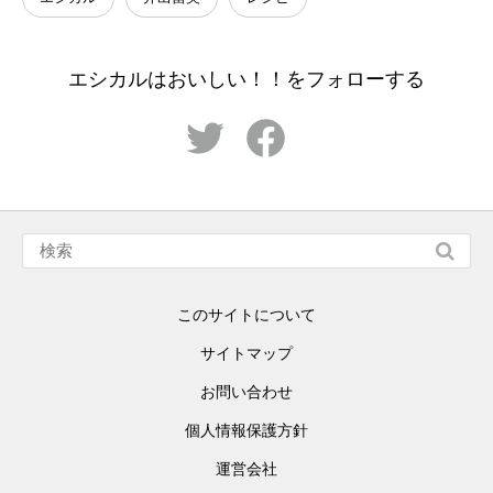
エシカルはおいしい！！をフォローする
このサイトについて
サイトマップ
お問い合わせ
個人情報保護方針
運営会社