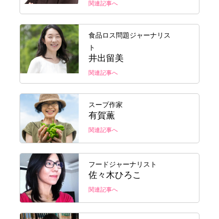
関連記事へ
食品ロス問題ジャーナリス
ト
井出留美
関連記事へ
スープ作家
有賀薫
関連記事へ
フードジャーナリスト
佐々木ひろこ
関連記事へ