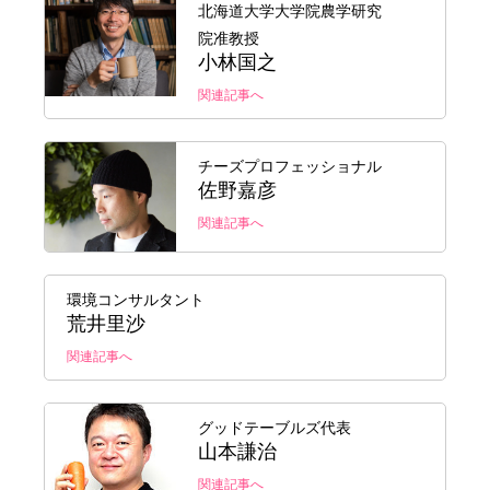
北海道大学大学院農学研究
院准教授
小林国之
関連記事へ
チーズプロフェッショナル
佐野嘉彦
関連記事へ
環境コンサルタント
荒井里沙
関連記事へ
グッドテーブルズ代表
山本謙治
関連記事へ