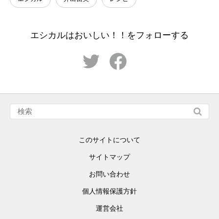
エシカルはおいしい！！をフォローする
このサイトについて
サイトマップ
お問い合わせ
個人情報保護方針
運営会社