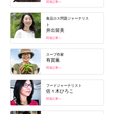
関連記事へ
食品ロス問題ジャーナリス
ト
井出留美
関連記事へ
スープ作家
有賀薫
関連記事へ
フードジャーナリスト
佐々木ひろこ
関連記事へ