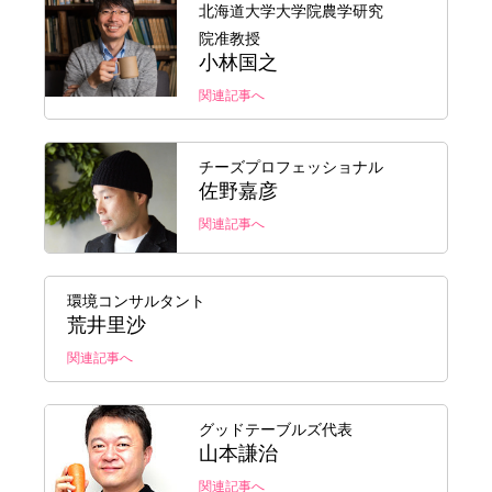
北海道大学大学院農学研究
院准教授
小林国之
関連記事へ
チーズプロフェッショナル
佐野嘉彦
関連記事へ
環境コンサルタント
荒井里沙
関連記事へ
グッドテーブルズ代表
山本謙治
関連記事へ