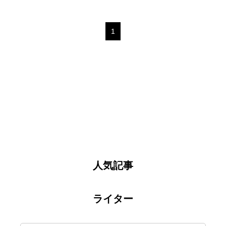
1
人気記事
ライター